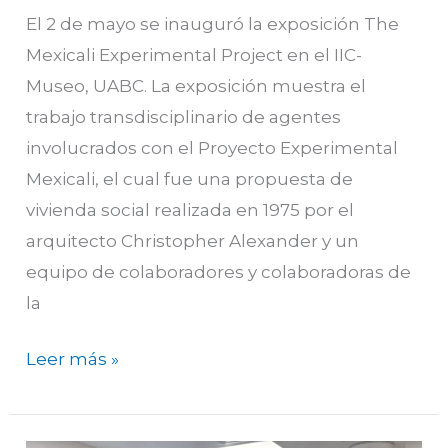
El 2 de mayo se inauguró la exposición The
Mexicali Experimental Project en el IIC-
Museo, UABC. La exposición muestra el
trabajo transdisciplinario de agentes
involucrados con el Proyecto Experimental
Mexicali, el cual fue una propuesta de
vivienda social realizada en 1975 por el
arquitecto Christopher Alexander y un
equipo de colaboradores y colaboradoras de
la
Leer más »