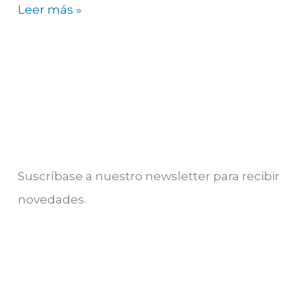
Leer más »
Suscríbase a nuestro newsletter para recibir
novedades.