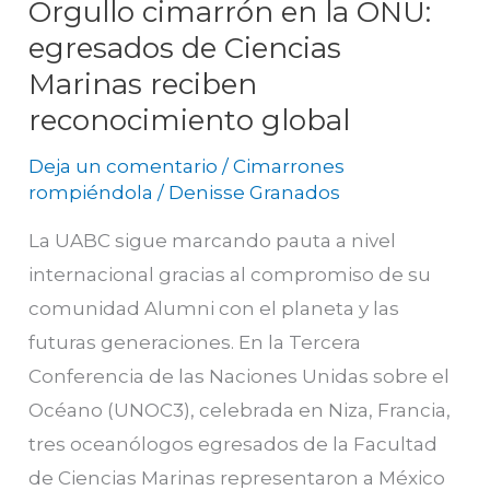
Orgullo cimarrón en la ONU:
egresados de Ciencias
Marinas reciben
reconocimiento global
Deja un comentario
/
Cimarrones
rompiéndola
/
Denisse Granados
La UABC sigue marcando pauta a nivel
internacional gracias al compromiso de su
comunidad Alumni con el planeta y las
futuras generaciones. En la Tercera
Conferencia de las Naciones Unidas sobre el
Océano (UNOC3), celebrada en Niza, Francia,
tres oceanólogos egresados de la Facultad
de Ciencias Marinas representaron a México