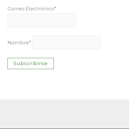
Correo Electrónico*
Nombre*