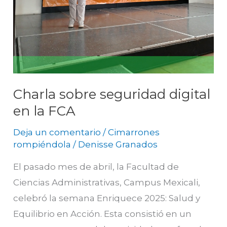
Charla sobre seguridad digital
en la FCA
Deja un comentario
/
Cimarrones
rompiéndola
/
Denisse Granados
El pasado mes de abril, la Facultad de
Ciencias Administrativas, Campus Mexicali,
celebró la semana Enriquece 2025: Salud y
Equilibrio en Acción. Esta consistió en un