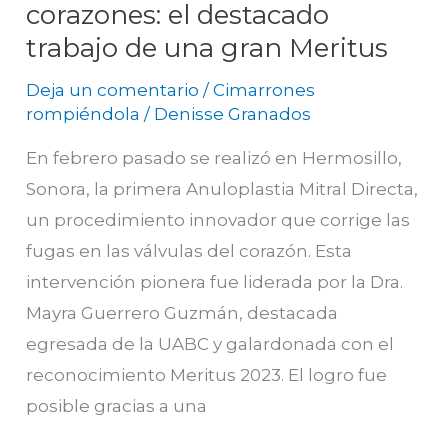
corazones: el destacado
trabajo de una gran Meritus
Deja un comentario
/
Cimarrones
rompiéndola
/
Denisse Granados
En febrero pasado se realizó en Hermosillo,
Sonora, la primera Anuloplastia Mitral Directa,
un procedimiento innovador que corrige las
fugas en las válvulas del corazón. Esta
intervención pionera fue liderada por la Dra.
Mayra Guerrero Guzmán, destacada
egresada de la UABC y galardonada con el
reconocimiento Meritus 2023. El logro fue
posible gracias a una