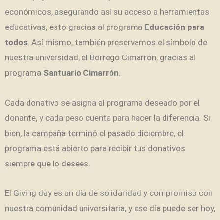
económicos, asegurando así su acceso a herramientas
educativas, esto gracias al programa
Educación para
todos
. Así mismo, también preservamos el símbolo de
nuestra universidad, el Borrego Cimarrón, gracias al
programa
Santuario Cimarrón
.
Cada donativo se asigna al programa deseado por el
donante, y cada peso cuenta para hacer la diferencia. Si
bien, la campaña terminó el pasado diciembre, el
programa está abierto para recibir tus donativos
siempre que lo desees.
El Giving day es un día de solidaridad y compromiso con
nuestra comunidad universitaria, y ese día puede ser hoy,