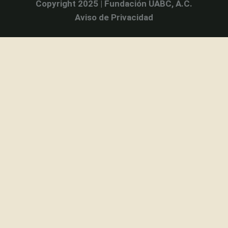
Copyright 2025 | Fundación UABC, A.C.
Aviso de Privacidad