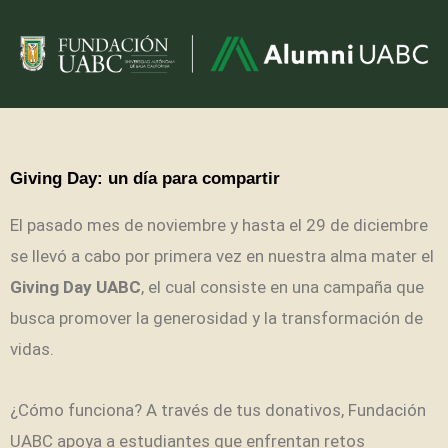
Giving Day: un día para compartir
El pasado mes de noviembre y hasta el 29 de diciembre
se llevó a cabo por primera vez en nuestra alma mater el
Giving Day UABC
, el cual consiste en una campaña que
busca promover la generosidad y la transformación de
vidas.
¿Cómo funciona? A través de tus donativos, Fundación
UABC apoya a estudiantes que enfrentan retos