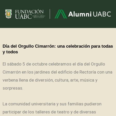
Día del Orgullo Cimarrón: una celebración para todas
y todos
El sábado 5 de octubre celebramos el día del Orgullo
Cimarrón en los jardines del edificio de Rectoría con una
verbena llena de diversión, cultura, arte, música y
sorpresas.
La comunidad universitaria y sus familias pudieron
participar de los talleres de teatro y de diversas