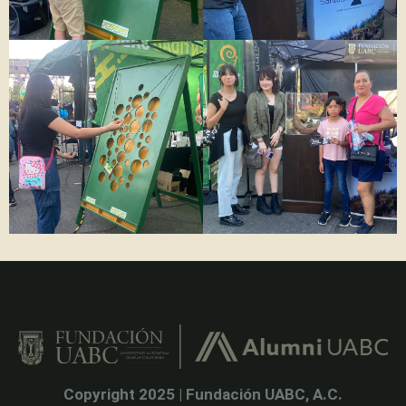
Copyright 2025 | Fundación UABC, A.C.