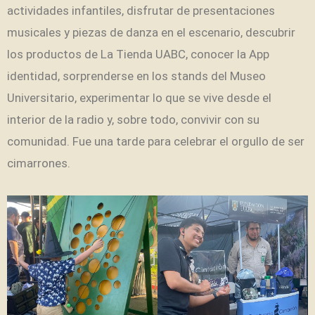
actividades infantiles, disfrutar de presentaciones
musicales y piezas de danza en el escenario, descubrir
los productos de La Tienda UABC, conocer la App
identidad, sorprenderse en los stands del Museo
Universitario, experimentar lo que se vive desde el
interior de la radio y, sobre todo, convivir con su
comunidad. Fue una tarde para celebrar el orgullo de ser
cimarrones.