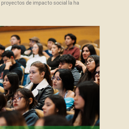
n proyectos de impacto social la ha