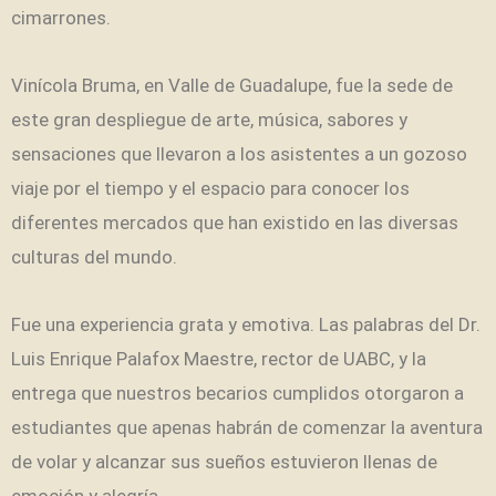
cimarrones.
Vinícola Bruma, en Valle de Guadalupe, fue la sede de
este gran despliegue de arte, música, sabores y
sensaciones que llevaron a los asistentes a un gozoso
viaje por el tiempo y el espacio para conocer los
diferentes mercados que han existido en las diversas
culturas del mundo.
Fue una experiencia grata y emotiva. Las palabras del Dr.
Luis Enrique Palafox Maestre, rector de UABC, y la
entrega que nuestros becarios cumplidos otorgaron a
estudiantes que apenas habrán de comenzar la aventura
de volar y alcanzar sus sueños estuvieron llenas de
emoción y alegría.