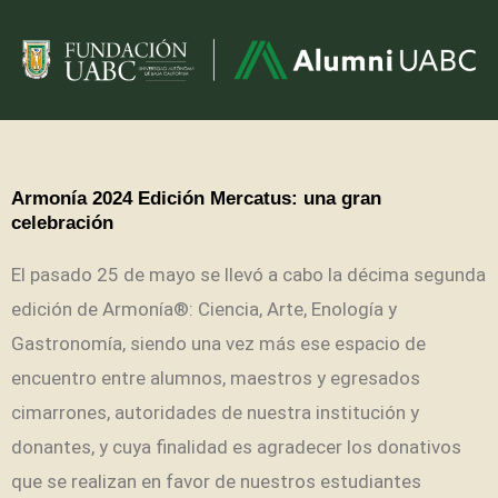
Armonía 2024 Edición Mercatus: una gran
celebración
El pasado 25 de mayo se llevó a cabo la décima segunda
edición de Armonía®: Ciencia, Arte, Enología y
Gastronomía, siendo una vez más ese espacio de
encuentro entre alumnos, maestros y egresados
cimarrones, autoridades de nuestra institución y
donantes, y cuya finalidad es agradecer los donativos
que se realizan en favor de nuestros estudiantes