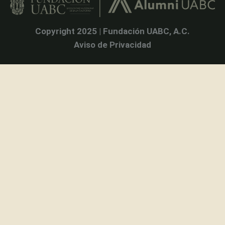
Copyright 2025 | Fundación UABC, A.C.
Aviso de Privacidad