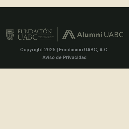
Copyright 2025 | Fundación UABC, A.C.
Aviso de Privacidad