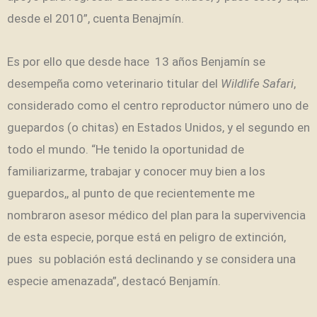
desde el 2010”, cuenta Benajmín.
Es por ello que desde hace 13 años Benjamín se
desempeña como veterinario titular del
Wildlife Safari
,
considerado como el centro reproductor número uno de
guepardos (o chitas) en Estados Unidos, y el segundo en
todo el mundo. “He tenido la oportunidad de
familiarizarme, trabajar y conocer muy bien a los
guepardos,, al punto de que recientemente me
nombraron asesor médico del plan para la supervivencia
de esta especie, porque está en peligro de extinción,
pues su población está declinando y se considera una
especie amenazada”, destacó Benjamín.