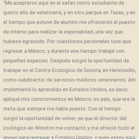
“Me aceptaron aquí en el safari como estudiante de
quinto año de veterinaria, y en otro parque en Texas, y en
el tiempo que estuve de alumno me ofrecieron el puesto
de interno para realizar la especialidad, una vez que
hubiese egresado. Por cuestiones personales tuve que
regresar a México, y durante ese tiempo trabajé con
pequeñas especies. Después surgió la oportunidad de
trabajar en el Centro Ecológico de Sonora, en Hermosillo,
como subdirector de servicios médicos veterinarios. Ahí
implementé lo aprendido en Estados Unidos, es decir,
apliqué mis conocimientos en México, mi país, que era la
meta que siempre me había puesto. Con el tiempo
surgió la oportunidad de volver, ya que el director del
zoológico en Winston me contactó y me ofreció todo el
apoyo para regresar a Estados Unidos, y pues estoy aquí