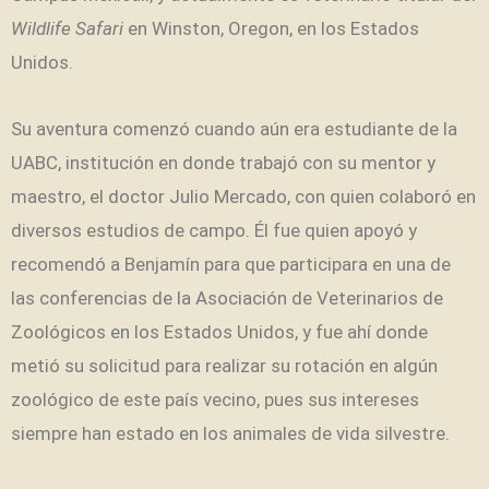
Wildlife Safari
en Winston, Oregon, en los Estados
Unidos.
Su aventura comenzó cuando aún era estudiante de la
UABC, institución en donde trabajó con su mentor y
maestro, el doctor Julio Mercado, con quien colaboró en
diversos estudios de campo. Él fue quien apoyó y
recomendó a Benjamín para que participara en una de
las conferencias de la Asociación de Veterinarios de
Zoológicos en los Estados Unidos, y fue ahí donde
metió su solicitud para realizar su rotación en algún
zoológico de este país vecino, pues sus intereses
siempre han estado en los animales de vida silvestre.