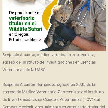
Benjamín Alcántar, médico veterinario zootecnista,
egresó del Instituto de Investigaciones en Ciencias
Veterinarias de la UABC.
Benjamín Alcántar Hernández egresó en 2005 de la
carrera de Médico Veterinario Zootecnista del Instituto
de Investigaciones en Ciencias Veterinarias (IICV) del
Campus Mexicali, y actualmente es veterinario titular del